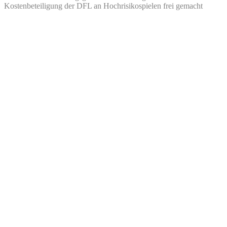
Kostenbeteiligung der DFL an Hochrisikospielen frei gemacht