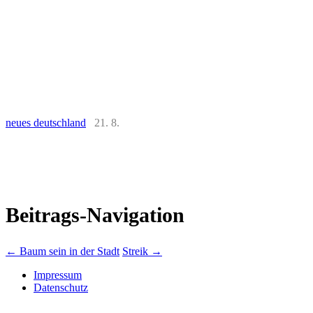
neues deutschland
21. 8.
Beitrags-Navigation
←
Baum sein in der Stadt
Streik
→
Impressum
Datenschutz