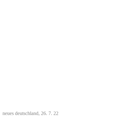
neues deutschland, 26. 7. 22