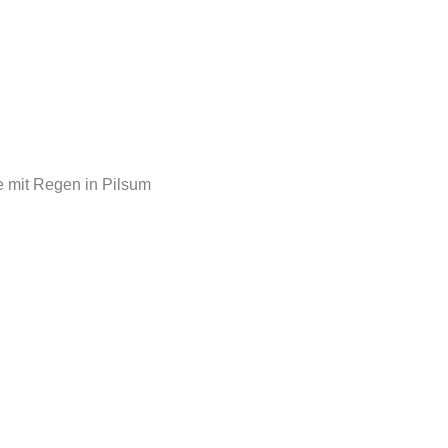
se mit Regen in Pilsum