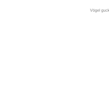
Vögel guck