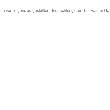
en vom eigens aufgestellten Beobachtungsturm bei Vareler Ha