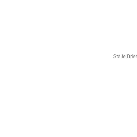
Steife Bri