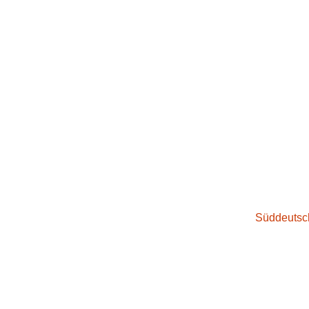
Süddeutsc