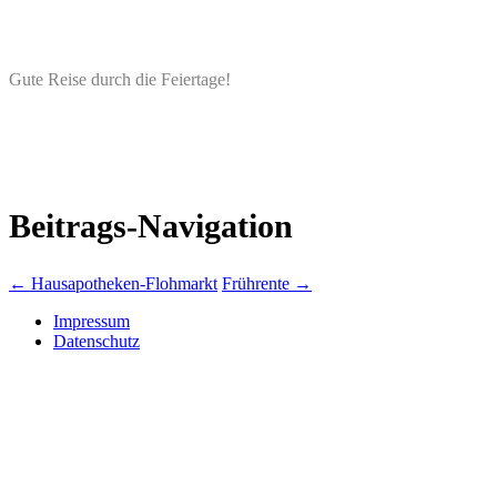
Gute Reise durch die Feiertage!
Beitrags-Navigation
←
Hausapotheken-Flohmarkt
Frührente
→
Impressum
Datenschutz