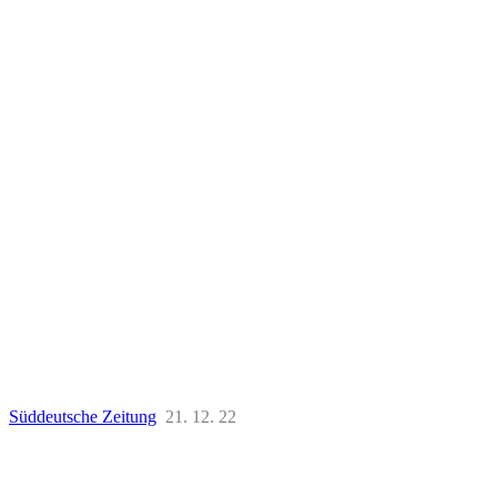
Süddeutsche Zeitung
21. 12. 22