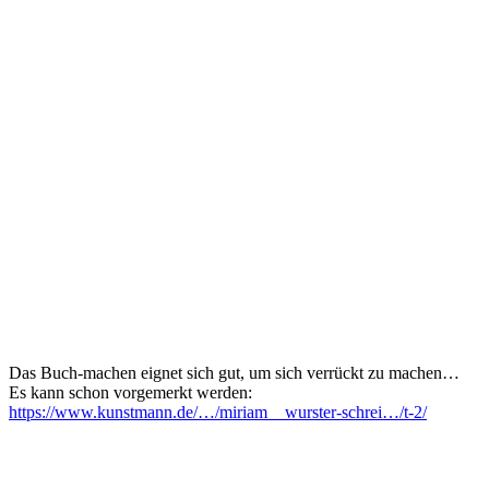
Das Buch-machen eignet sich gut, um sich verrückt zu machen…
Es kann schon vorgemerkt werden:
https://www.kunstmann.de/…/miriam__wurster-schrei…/t-2/