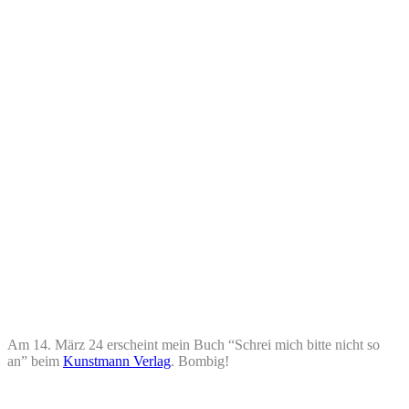
Am 14. März 24 erscheint mein Buch “Schrei mich bitte nicht so
an” beim
Kunstmann Verlag
. Bombig!