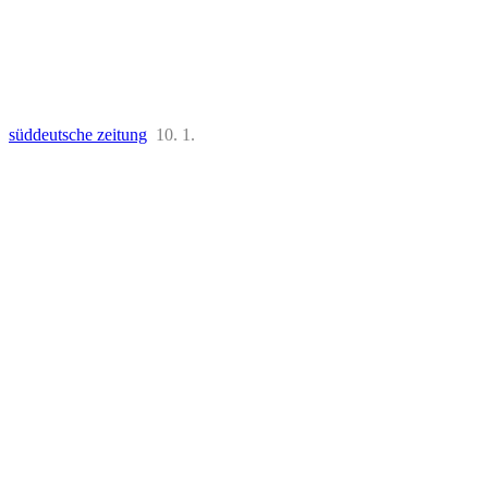
süddeutsche zeitung
10. 1.