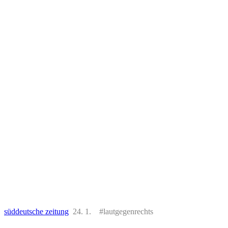
süddeutsche zeitung
24. 1. #lautgegenrechts