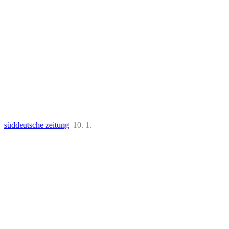
süddeutsche zeitung
10. 1.