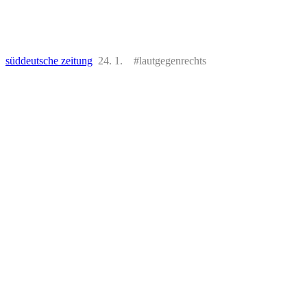
süddeutsche zeitung
24. 1. #lautgegenrechts