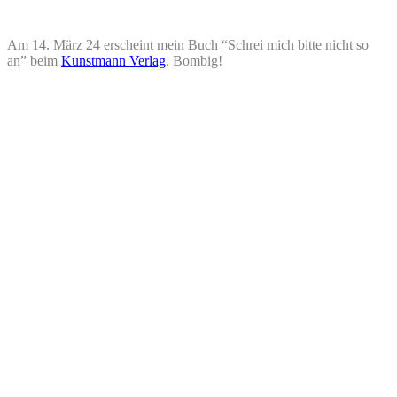
Am 14. März 24 erscheint mein Buch “Schrei mich bitte nicht so
an” beim
Kunstmann Verlag
. Bombig!